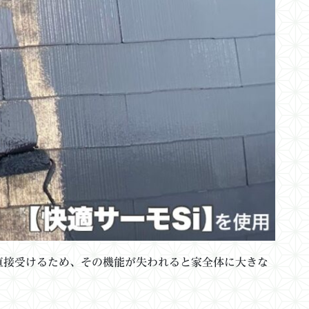
直接受けるため、その機能が失われると家全体に大きな