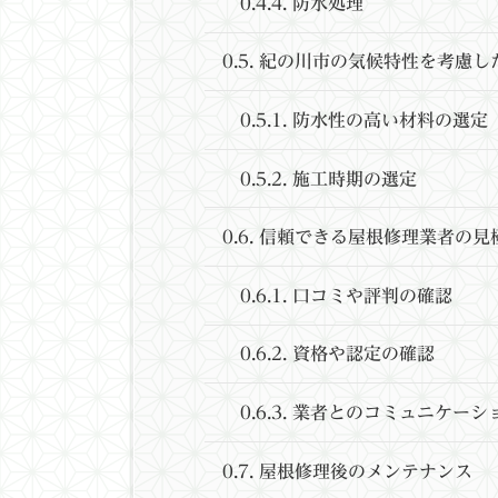
0.4.4.
防水処理
0.5.
紀の川市の気候特性を考慮し
0.5.1.
防水性の高い材料の選定
0.5.2.
施工時期の選定
0.6.
信頼できる屋根修理業者の見
0.6.1.
口コミや評判の確認
0.6.2.
資格や認定の確認
0.6.3.
業者とのコミュニケーシ
0.7.
屋根修理後のメンテナンス