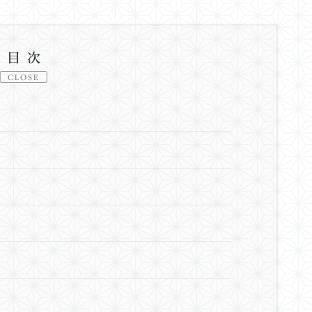
目次
CLOSE