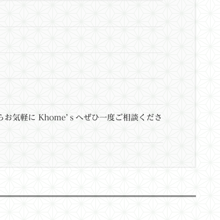
お気軽に Khome’ｓへぜひ一度ご相談くださ