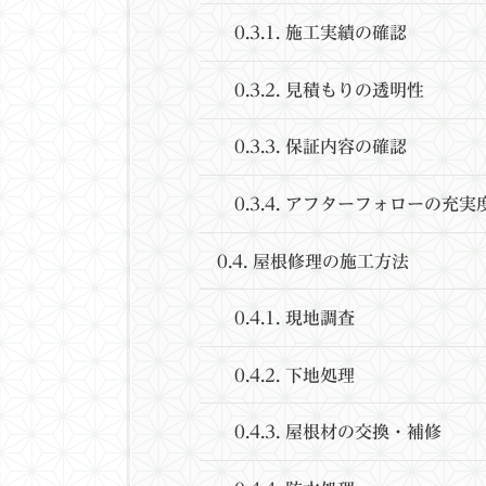
0.3.1.
施工実績の確認
0.3.2.
見積もりの透明性
0.3.3.
保証内容の確認
0.3.4.
アフターフォローの充実
0.4.
屋根修理の施工方法
0.4.1.
現地調査
0.4.2.
下地処理
0.4.3.
屋根材の交換・補修