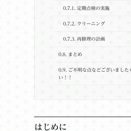
0.7.1.
定期点検の実施
0.7.2.
クリーニング
0.7.3.
再修理の計画
0.8.
まとめ
0.9.
ご不明な点などございましたら
い！！
はじめに