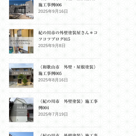
施工事例006
2025年9月16日
紀の川市の外壁塗装屋さん＊コ
ツコツブログ015
2025年9月8日
《和歌山市 外壁・屋根塗装》
施工事例005
2025年8月16日
《紀の川市 外壁塗装》施工事
例004
2025年7月19日
《紀の川市 外壁塗装》施工事