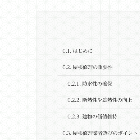
0.1.
はじめに
0.2.
屋根修理の重要性
0.2.1.
防水性の確保
0.2.2.
断熱性や遮熱性の向上
0.2.3.
建物の価値維持
0.3.
屋根修理業者選びのポイント