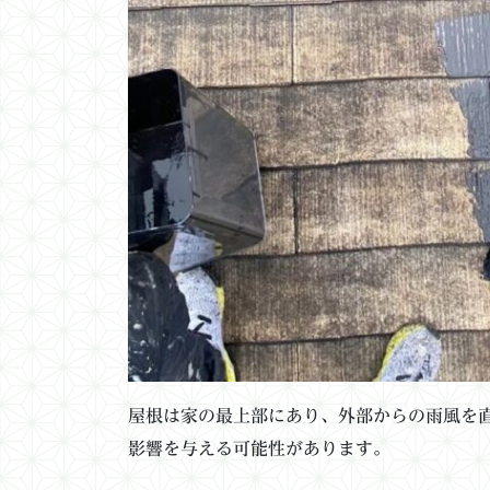
屋根は家の最上部にあり、外部からの雨風を
影響を与える可能性があります。