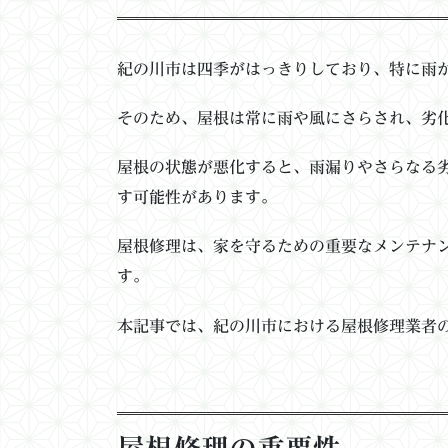
紀の川市は四季がはっきりしており、特に雨
そのため、屋根は常に雨や風にさらされ、劣
屋根の状態が悪化すると、雨漏りやさらなる
す可能性があります。
屋根修理は、家を守るための重要なメンテナ
す。
本記事では、紀の川市における屋根修理業者
屋根修理の重要性