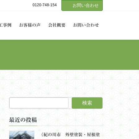
0120-748-154
お問い合わせ
工事例
お客様の声
会社概要
お問い合わせ
検索
最近の投稿
《紀の川市 外壁塗装・屋根塗