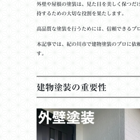
外壁や屋根の塗装は、見た目を美しく保つだ
持するための大切な役割を果たします。
高品質な塗装を行うためには、信頼できるプ
本記事では、紀の川市で建物塗装のプロに依
す。
建物塗装の重要性