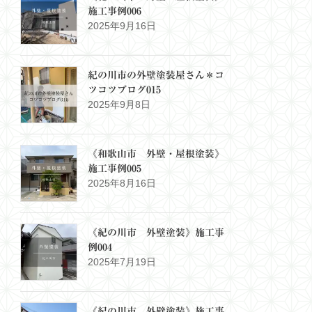
施工事例006
2025年9月16日
紀の川市の外壁塗装屋さん＊コ
ツコツブログ015
2025年9月8日
《和歌山市 外壁・屋根塗装》
施工事例005
2025年8月16日
《紀の川市 外壁塗装》施工事
例004
2025年7月19日
《紀の川市 外壁塗装》施工事