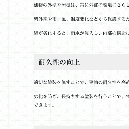
建物の外壁や屋根は、常に外部の環境にさら
紫外線や雨、風、温度変化などから保護する
装が劣化すると、雨水が浸入し、内部の構造
耐久性の向上
適切な塗装を施すことで、建物の耐久性を高
劣化を防ぎ、長持ちする塗装を行うことで、
できます。