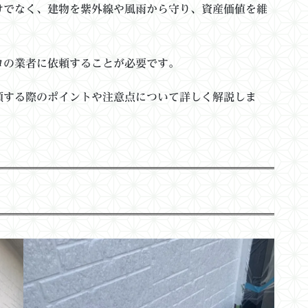
けでなく、建物を紫外線や風雨から守り、資産価値を維
ロの業者に依頼することが必要です。
頼する際のポイントや注意点について詳しく解説しま