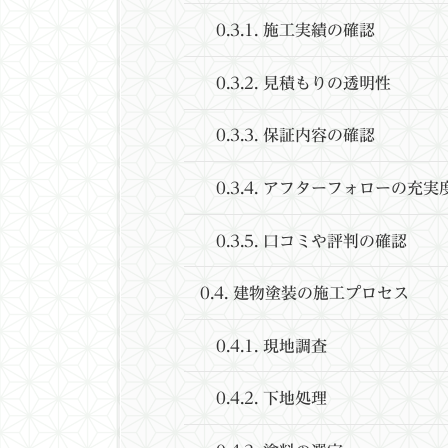
0.3.1.
施工実績の確認
0.3.2.
見積もりの透明性
0.3.3.
保証内容の確認
0.3.4.
アフターフォローの充実
0.3.5.
口コミや評判の確認
0.4.
建物塗装の施工プロセス
0.4.1.
現地調査
0.4.2.
下地処理