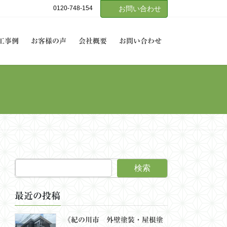
0120-748-154
お問い合わせ
工事例
お客様の声
会社概要
お問い合わせ
検索
最近の投稿
《紀の川市 外壁塗装・屋根塗