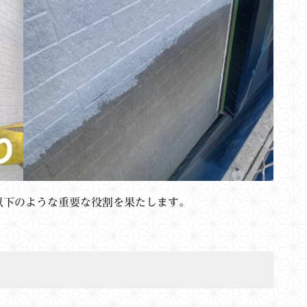
以下のような重要な役割を果たします。