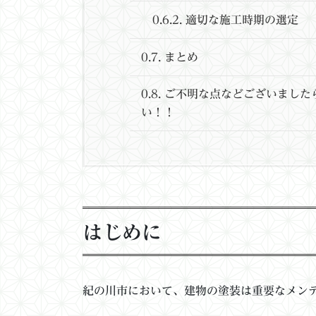
0.6.2.
適切な施工時期の選定
0.7.
まとめ
0.8.
ご不明な点などございましたら
い！！
はじめに
紀の川市において、建物の塗装は重要なメン