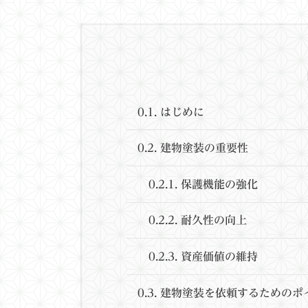
0.1.
はじめに
0.2.
建物塗装の重要性
0.2.1.
保護機能の強化
0.2.2.
耐久性の向上
0.2.3.
資産価値の維持
0.3.
建物塗装を依頼するためのポ