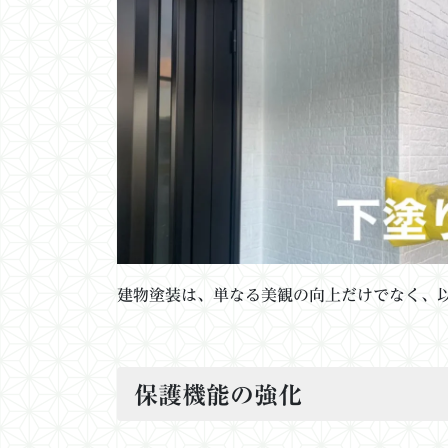
建物塗装は、単なる美観の向上だけでなく、
保護機能の強化