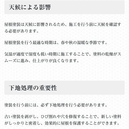
天候による影響
屋根塗装は天候に影響されるため、施工を行う前に天候を確認す
る必要があります。
屋根塗装を行う最適な時期は、春や秋の温暖な季節です。
気温が適度で湿度も低い時期に施工することで、塗料の乾燥がス
ムーズに進み、仕上がりが良くなります。
下地処理の重要性
塗装を行う前には、必ず下地処理を行う必要があります。
古い塗装を剥がし、ひび割れや穴を修復することで、新しい塗料
がしっかりと密着し、効果的に屋根を保護することができます。