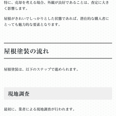
特に、売却を考える場合、外観が良好であることは、査定に大き
く影響します。
屋根がきれいでしっかりとした状態であれば、潜在的な購入者に
とっても魅力的な要素となります。
屋根塗装の流れ
屋根塗装は、以下のステップで進められます。
現地調査
最初に、業者による現地調査が行われます。