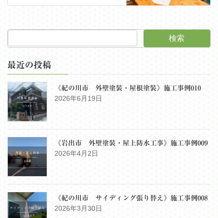
検索
最近の投稿
《紀の川市 外壁塗装・屋根塗装》施工事例010
2026年6月19日
《岩出市 外壁塗装・屋上防水工事》施工事例009
2026年4月2日
《紀の川市 サイディング張り替え》施工事例008
2026年3月30日