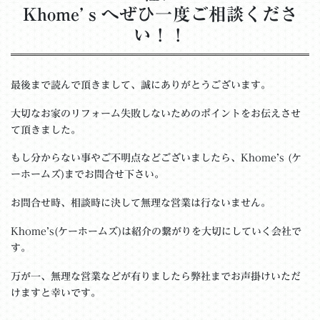
Khome’ｓへぜひ一度ご相談くださ
い！！
最後まで読んで頂きまして、誠にありがとうございます。
大切なお家のリフォーム失敗しないためのポイントをお伝えさせ
て頂きました。
もし分からない事やご不明点などございましたら、Khome’s (ケ
ーホームズ)までお問合せ下さい。
お問合せ時、相談時に決して無理な営業は行ないません。
Khome’s(ケーホームズ)は紹介の繋がりを大切にしていく会社で
す。
万が一、無理な営業などが有りましたら弊社までお声掛けいただ
けますと幸いです。