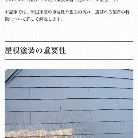
本記事では、屋根塗装の重要性や施工の流れ、選ばれる業者の特
徴について詳しく解説します。
屋根塗装の重要性