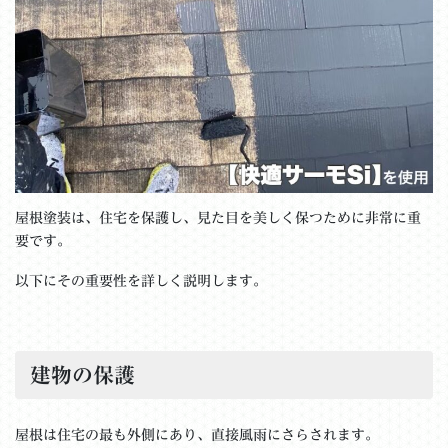
屋根塗装は、住宅を保護し、見た目を美しく保つために非常に重
要です。
以下にその重要性を詳しく説明します。
建物の保護
屋根は住宅の最も外側にあり、直接風雨にさらされます。