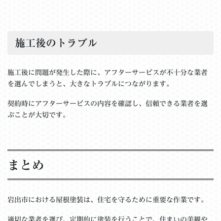
施工後のトラブル
施工後に問題が発生した際に、アフターサービスが不十分な業者
を選んでしまうと、大きなトラブルにつながります。
契約時にアフターサービスの内容を確認し、信頼できる業者を選
ぶことが大切です。
まとめ
岩出市における屋根塗装は、住宅を守るために重要な作業です。
適切な業者を選び、定期的に塗装を行うことで、住まいの美観や