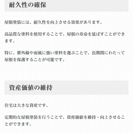
耐久性の確保
屋根塗装には、耐久性を向上させる効果があります。
高品質な塗料を使用することで、屋根の寿命を延ばすことができ
ます。
特に、紫外線や雨風に強い塗料を選ぶことで、長期間にわたって
屋根を保護することが可能です。
資産価値の維持
住宅は大きな資産です。
定期的な屋根塗装を行うことで、資産価値を維持・向上させるこ
とができます。