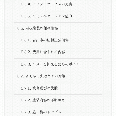
0.5.4.
アフターサービスの充実
0.5.5.
コミュニケーション能力
0.6.
屋根塗装の価格相場
0.6.1.
岩出市の屋根塗装相場
0.6.2.
費用に含まれる内容
0.6.3.
コストを抑えるためのポイント
0.7.
よくある失敗とその対策
0.7.1.
業者選びの失敗
0.7.2.
塗装内容の不明瞭さ
0.7.3.
施工後のトラブル