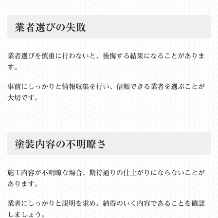
業者選びの失敗
業者選びを慎重に行わないと、後悔する結果になることがありま
す。
事前にしっかりと情報収集を行い、信頼できる業者を選ぶことが
大切です。
塗装内容の不明瞭さ
施工内容が不明瞭な場合、期待通りの仕上がりにならないことが
あります。
業者にしっかりと説明を求め、納得のいく内容であることを確認
しましょう。