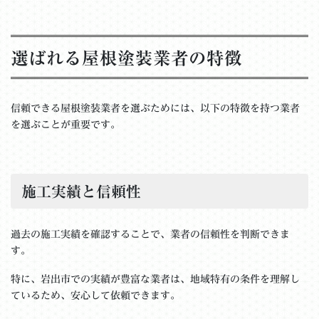
選ばれる屋根塗装業者の特徴
信頼できる屋根塗装業者を選ぶためには、以下の特徴を持つ業者
を選ぶことが重要です。
施工実績と信頼性
過去の施工実績を確認することで、業者の信頼性を判断できま
す。
特に、岩出市での実績が豊富な業者は、地域特有の条件を理解し
ているため、安心して依頼できます。