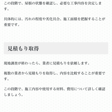
この段階で、屋根の状態を確認し、必要な工事内容を決定しま
す。
具体的には、汚れの程度や劣化具合、施工面積を把握することが
重要です。
見積もり取得
現地調査が終わったら、業者に見積もりを依頼します。
複数の業者から見積もりを取得し、内容を比較することが重要で
す。
この段階で、施工内容や使用する材料、費用について詳しく確認
しましょう。