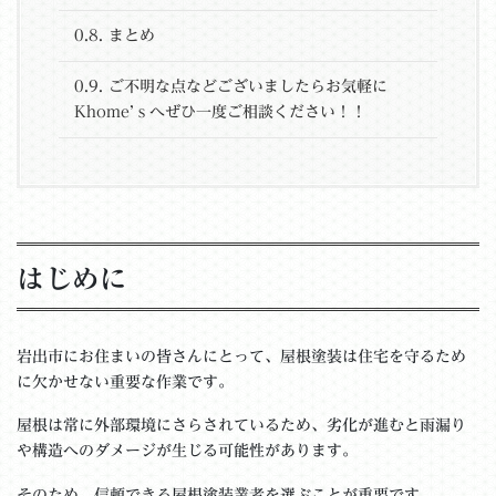
0.8.
まとめ
0.9.
ご不明な点などございましたらお気軽に
Khome’ｓへぜひ一度ご相談ください！！
はじめに
岩出市にお住まいの皆さんにとって、屋根塗装は住宅を守るため
に欠かせない重要な作業です。
屋根は常に外部環境にさらされているため、劣化が進むと雨漏り
や構造へのダメージが生じる可能性があります。
そのため、信頼できる屋根塗装業者を選ぶことが重要です。