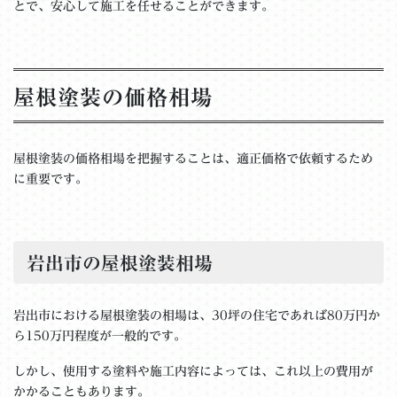
とで、安心して施工を任せることができます。
屋根塗装の価格相場
屋根塗装の価格相場を把握することは、適正価格で依頼するため
に重要です。
岩出市の屋根塗装相場
岩出市における屋根塗装の相場は、30坪の住宅であれば80万円か
ら150万円程度が一般的です。
しかし、使用する塗料や施工内容によっては、これ以上の費用が
かかることもあります。