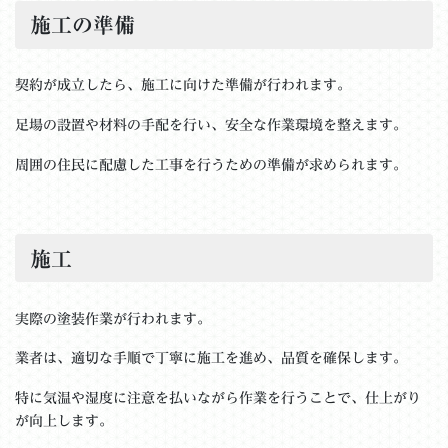
施工の準備
契約が成立したら、施工に向けた準備が行われます。
足場の設置や材料の手配を行い、安全な作業環境を整えます。
周囲の住民に配慮した工事を行うための準備が求められます。
施工
実際の塗装作業が行われます。
業者は、適切な手順で丁寧に施工を進め、品質を確保します。
特に気温や湿度に注意を払いながら作業を行うことで、仕上がり
が向上します。