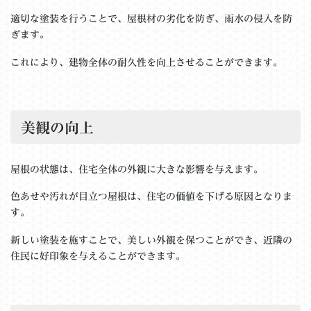
適切な塗装を行うことで、屋根材の劣化を防ぎ、雨水の侵入を防
ぎます。
これにより、建物全体の耐久性を向上させることができます。
美観の向上
屋根の状態は、住宅全体の外観に大きな影響を与えます。
色あせや汚れが目立つ屋根は、住宅の価値を下げる原因となりま
す。
新しい塗装を施すことで、美しい外観を保つことができ、近隣の
住民に好印象を与えることができます。