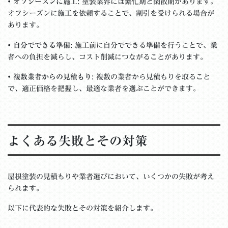
•
オフシーズンに施工
: 塗装業界には繁忙期と閑散期があります。
オフシーズンに施工を依頼することで、割引を受けられる場合が
あります。
•
自分でできる準備
: 施工前に自分でできる準備を行うことで、業
者への負担を減らし、コスト削減につながることがあります。
•
複数業者からの見積もり
: 複数の業者から見積もりを取ること
で、適正価格を把握し、最適な業者を選ぶことができます。
よくある失敗とその対策
屋根塗装の見積もりや業者選びにおいて、いくつかの失敗が考え
られます。
以下に代表的な失敗とその対策を紹介します。