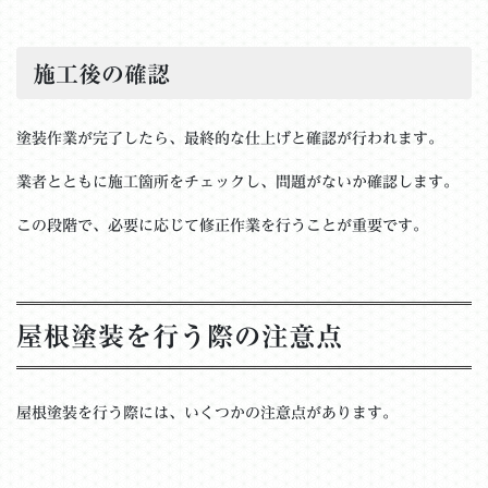
施工後の確認
塗装作業が完了したら、最終的な仕上げと確認が行われます。
業者とともに施工箇所をチェックし、問題がないか確認します。
この段階で、必要に応じて修正作業を行うことが重要です。
屋根塗装を行う際の注意点
屋根塗装を行う際には、いくつかの注意点があります。