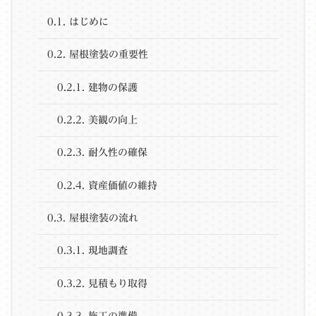
0.1.
はじめに
0.2.
屋根塗装の重要性
0.2.1.
建物の保護
0.2.2.
美観の向上
0.2.3.
耐久性の確保
0.2.4.
資産価値の維持
0.3.
屋根塗装の流れ
0.3.1.
現地調査
0.3.2.
見積もり取得