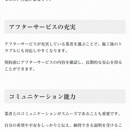
アフターサービスの充実
アフターサービスが充実している業者を選ぶことで、施工後のト
ラブルにも対応しやすくなります。
契約前にアフターサービスの内容を確認し、長期的な安心を得る
ことができます。
コミュニケーション能力
業者とのコミュニケーションがスムーズであることも重要です。
自分の希望や不安をしっかりと伝え、納得できる説明を受けるこ