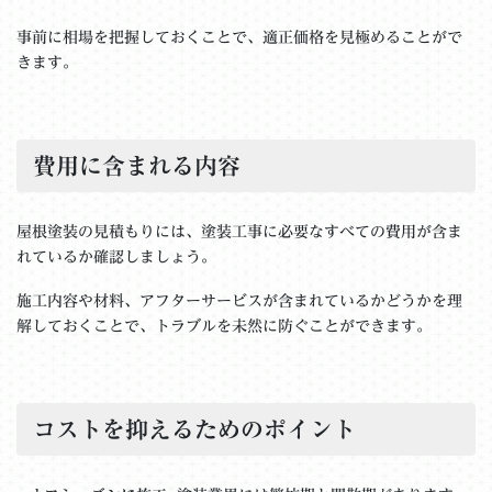
事前に相場を把握しておくことで、適正価格を見極めることがで
きます。
費用に含まれる内容
屋根塗装の見積もりには、塗装工事に必要なすべての費用が含ま
れているか確認しましょう。
施工内容や材料、アフターサービスが含まれているかどうかを理
解しておくことで、トラブルを未然に防ぐことができます。
コストを抑えるためのポイント