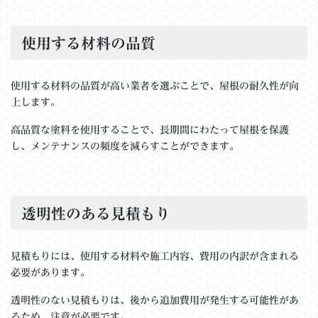
使用する材料の品質
使用する材料の品質が高い業者を選ぶことで、屋根の耐久性が向
上します。
高品質な塗料を使用することで、長期間にわたって屋根を保護
し、メンテナンスの頻度を減らすことができます。
透明性のある見積もり
見積もりには、使用する材料や施工内容、費用の内訳が含まれる
必要があります。
透明性のない見積もりは、後から追加費用が発生する可能性があ
るため、注意が必要です。