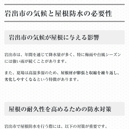
岩出市の気候と屋根防水の必要性
岩出市の気候が屋根に与える影響
岩出市は、年間を通じて降水量が多く、特に梅雨や台風シーズン
には強い雨が続くことがあります。
また、夏場は高温多湿のため、
屋根材が膨張と収縮を繰り返し、
劣化しやすくなる
という特徴があります。
屋根の耐久性を高めるための防水対策
岩出市で屋根防水を行う際には、以下の対策が重要です。