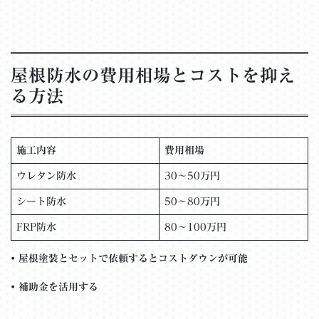
屋根防水の費用相場とコストを抑え
る方法
施工内容
費用相場
ウレタン防水
30～50万円
シート防水
50～80万円
FRP防水
80～100万円
•
屋根塗装とセットで依頼するとコストダウンが可能
•
補助金を活用する