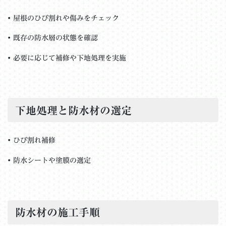
• 屋根のひび割れや傷みをチェック
• 既存の防水層の状態を確認
• 必要に応じて補修や下地処理を実施
下地処理と防水材の選定
• ひび割れ補修
• 防水シートや塗膜の選定
防水材の施工手順