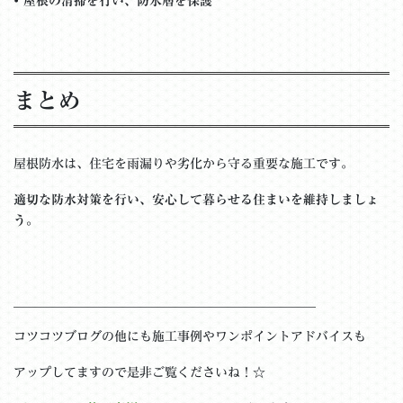
•
屋根の清掃を行い、防水層を保護
まとめ
屋根防水は、住宅を雨漏りや劣化から守る重要な施工です。
適切な防水対策を行い、安心して暮らせる住まいを維持しましょ
う。
＿＿＿＿＿＿＿＿＿＿＿＿＿＿＿＿＿＿＿＿＿＿＿＿
コツコツブログの他にも施工事例やワンポイントアドバイスも
アップしてますので是非ご覧くださいね！☆