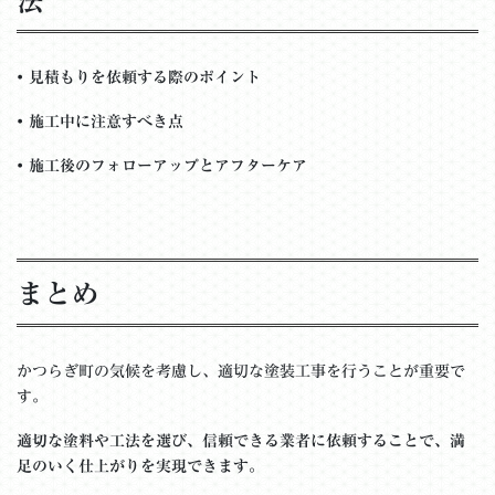
法
•
見積もりを依頼する際のポイント
•
施工中に注意すべき点
•
施工後のフォローアップとアフターケア
まとめ
かつらぎ町の気候を考慮し、適切な塗装工事を行うことが重要で
す。
適切な塗料や工法を選び、信頼できる業者に依頼することで、満
足のいく仕上がりを実現できます。