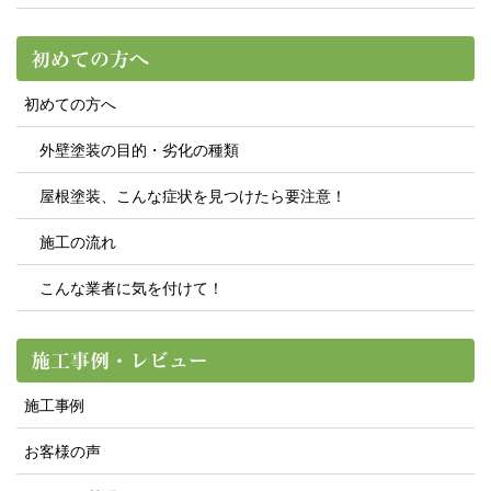
初めての方へ
初めての方へ
外壁塗装の目的・劣化の種類
屋根塗装、こんな症状を見つけたら要注意！
施工の流れ
こんな業者に気を付けて！
施工事例・レビュー
施工事例
お客様の声