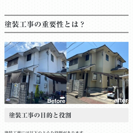
塗装工事の重要性とは？
塗装工事の目的と役割