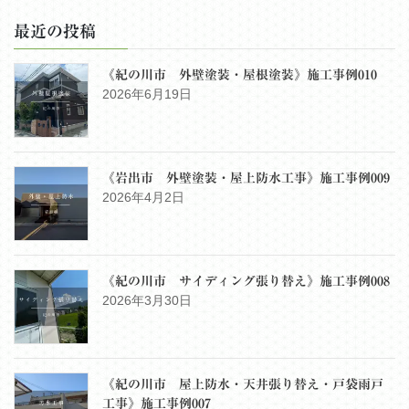
最近の投稿
《紀の川市 外壁塗装・屋根塗装》施工事例010
2026年6月19日
《岩出市 外壁塗装・屋上防水工事》施工事例009
2026年4月2日
《紀の川市 サイディング張り替え》施工事例008
2026年3月30日
《紀の川市 屋上防水・天井張り替え・戸袋雨戸
工事》施工事例007