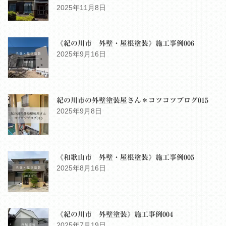
2025年11月8日
《紀の川市 外壁・屋根塗装》施工事例006
2025年9月16日
紀の川市の外壁塗装屋さん＊コツコツブログ015
2025年9月8日
《和歌山市 外壁・屋根塗装》施工事例005
2025年8月16日
《紀の川市 外壁塗装》施工事例004
2025年7月19日