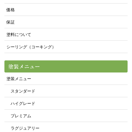
価格
保証
塗料について
シーリング（コーキング）
塗装メニュー
塗装メニュー
スタンダード
ハイグレード
プレミアム
ラグジュアリー