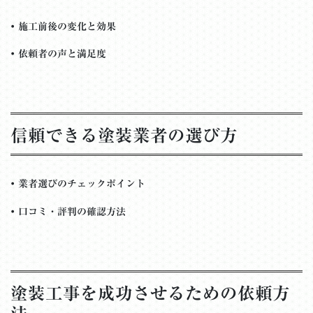
•
施工前後の変化と効果
•
依頼者の声と満足度
信頼できる塗装業者の選び方
•
業者選びのチェックポイント
•
口コミ・評判の確認方法
塗装工事を成功させるための依頼方