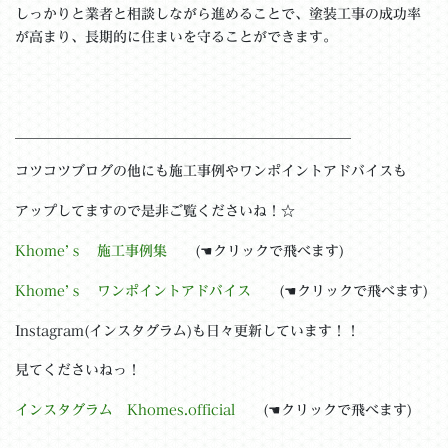
しっかりと業者と相談しながら進めることで、塗装工事の成功率
が高まり、長期的に住まいを守ることができます。
＿＿＿＿＿＿＿＿＿＿＿＿＿＿＿＿＿＿＿＿＿＿＿＿
コツコツブログの他にも施工事例やワンポイントアドバイスも
アップしてますので是非ご覧くださいね！☆
Khome’ｓ 施工事例集
(☚クリックで飛べます)
Khome’ｓ ワンポイントアドバイス
(☚クリックで飛べます)
Instagram(インスタグラム)も日々更新しています！！
見てくださいねっ！
インスタグラム Khomes.official
(☚クリックで飛べます)