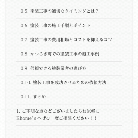
0.5.
塗装工事の適切なタイミングとは？
0.6.
塗装工事の施工手順とポイント
0.7.
塗装工事の費用相場とコストを抑えるコツ
0.8.
かつらぎ町での塗装工事の施工事例
0.9.
信頼できる塗装業者の選び方
0.10.
塗装工事を成功させるための依頼方法
0.11.
まとめ
1.
ご不明な点などございましたらお気軽に
Khome’ｓへぜひ一度ご相談ください！！