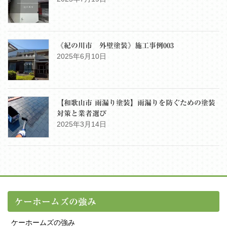
《紀の川市 外壁塗装》施工事例003
2025年6月10日
【和歌山市 雨漏り塗装】雨漏りを防ぐための塗装
対策と業者選び
2025年3月14日
ケーホームズの強み
ケーホームズの強み