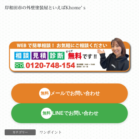
岸和田市の外壁塗装屋といえばKhome’ｓ
メールでお問い合わせ
無料
LINEでお問い合わせ
無料
ワンポイント
カテゴリー