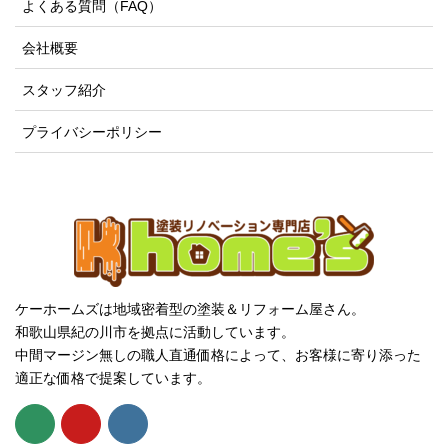
よくある質問（FAQ）
会社概要
スタッフ紹介
プライバシーポリシー
ケーホームズは地域密着型の塗装＆リフォーム屋さん。
和歌山県紀の川市を拠点に活動しています。
中間マージン無しの職人直通価格によって、お客様に寄り添った
適正な価格で提案しています。