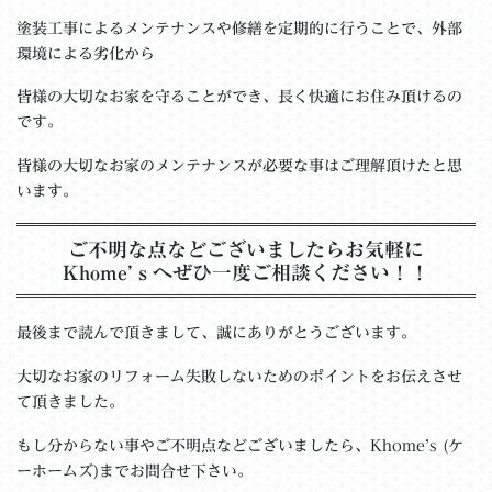
塗装工事によるメンテナンスや修繕を定期的に行うことで、外部
環境による劣化から
皆様の大切なお家を守ることができ、長く快適にお住み頂けるの
です。
皆様の大切なお家のメンテナンスが必要な事はご理解頂けたと思
います。
ご不明な点などございましたらお気軽に
Khome’ｓへぜひ一度ご相談ください！！
最後まで読んで頂きまして、誠にありがとうございます。
大切なお家のリフォーム失敗しないためのポイントをお伝えさせ
て頂きました。
もし分からない事やご不明点などございましたら、Khome’s (ケ
ーホームズ)までお問合せ下さい。