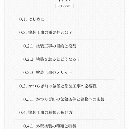
CLOSE
0.1.
はじめに
0.2.
塗装工事の重要性とは？
0.2.1.
塗装工事の目的と役割
0.2.2.
塗装を怠るとどうなる？
0.2.3.
塗装工事のメリット
0.3.
かつらぎ町の気候と塗装工事の必要性
0.3.1.
かつらぎ町の気象条件と建物への影響
0.4.
塗装工事の種類と選び方
0.4.1.
外壁塗装の種類と特徴