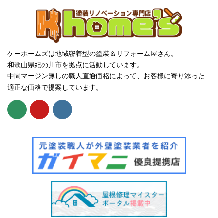
ケーホームズは地域密着型の塗装＆リフォーム屋さん。
和歌山県紀の川市を拠点に活動しています。
中間マージン無しの職人直通価格によって、お客様に寄り添った
適正な価格で提案しています。