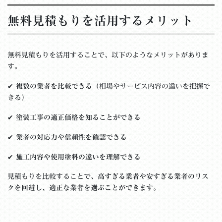
無料見積もりを活用するメリット
無料見積もりを活用することで、以下のようなメリットがありま
す。
✔
複数の業者を比較できる
（相場やサービス内容の違いを把握で
きる）
✔
塗装工事の適正価格を知ることができる
✔
業者の対応力や信頼性を確認できる
✔
施工内容や使用塗料の違いを理解できる
見積もりを比較することで、
高すぎる業者や安すぎる業者のリス
クを回避し、適正な業者を選ぶことができます。