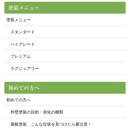
塗装メニュー
塗装メニュー
スタンダード
ハイグレード
プレミアム
ラグジュアリー
初めての方へ
初めての方へ
外壁塗装の目的・劣化の種類
屋根塗装、こんな症状を見つけたら要注意！