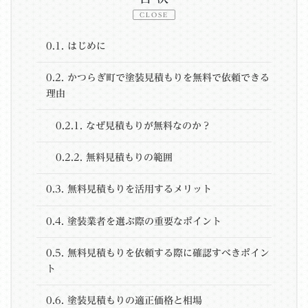
CLOSE
0.1.
はじめに
0.2.
かつらぎ町で塗装見積もりを無料で依頼できる
理由
0.2.1.
なぜ見積もりが無料なのか？
0.2.2.
無料見積もりの範囲
0.3.
無料見積もりを活用するメリット
0.4.
塗装業者を選ぶ際の重要なポイント
0.5.
無料見積もりを依頼する際に確認すべきポイン
ト
0.6.
塗装見積もりの適正価格と相場