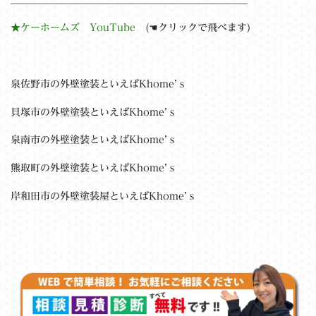
★ケーホームズ YouTube
(☚クリックで飛べます)
泉佐野市の外壁塗装といえばKhome’ｓ
貝塚市の外壁塗装といえばKhome’ｓ
泉南市の外壁塗装といえばKhome’ｓ
熊取町の外壁塗装といえばKhome’ｓ
岸和田市の外壁塗装屋といえばKhome’ｓ