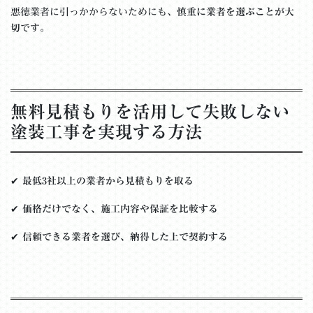
悪徳業者に引っかからないためにも、
慎重に業者を選ぶことが大
切
です。
無料見積もりを活用して失敗しない
塗装工事を実現する方法
✔
最低3社以上の業者から見積もりを取る
✔
価格だけでなく、施工内容や保証を比較する
✔
信頼できる業者を選び、納得した上で契約する