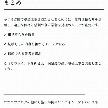
まとめ
かつらぎ町で塗装工事を成功させるためには、
無料見積もりを活
用し、適正な価格と信頼できる業者を見極めることが重要
です。
✔
相見積もりを取る
✔
見積もりの内容を細かくチェックする
✔
信頼できる業者を選ぶ
これらのポイントを押さえ、満足度の高い塗装工事を実現しまし
ょう。
＿＿＿＿＿＿＿＿＿＿＿＿＿＿＿＿＿＿＿＿＿＿＿＿
コツコツブログの他にも施工事例やワンポイントアドバイスも