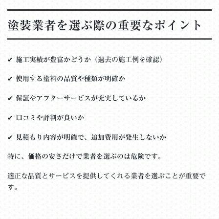
塗装業者を選ぶ際の重要なポイント
✔
施工実績が豊富かどうか
（過去の施工例を確認）
✔
使用する塗料の品質や種類が明確か
✔
保証やアフターサービスが充実しているか
✔
口コミや評判が良いか
✔
見積もり内容が明確で、追加費用が発生しないか
特に、
価格の安さだけで業者を選ぶのは危険
です。
適正な品質とサービスを提供してくれる業者を選ぶことが重要で
す。