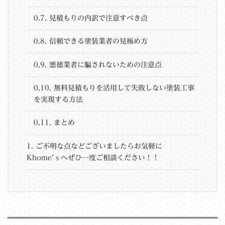
0.7.
見積もりの内訳で注意すべき点
0.8.
信頼できる塗装業者の見極め方
0.9.
悪徳業者に騙されないための注意点
0.10.
無料見積もりを活用して失敗しない塗装工事
を実現する方法
0.11.
まとめ
1.
ご不明な点などございましたらお気軽に
Khome’ｓへぜひ一度ご相談ください！！