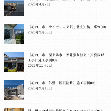
2026年4月2日
《紀の川市 サイディング張り替え》施工事例008
2026年3月30日
《紀の川市 屋上防水・天井張り替え・戸袋雨戸
工事》施工事例007
2025年11月8日
《紀の川市 外壁・屋根塗装》施工事例006
2025年9月16日