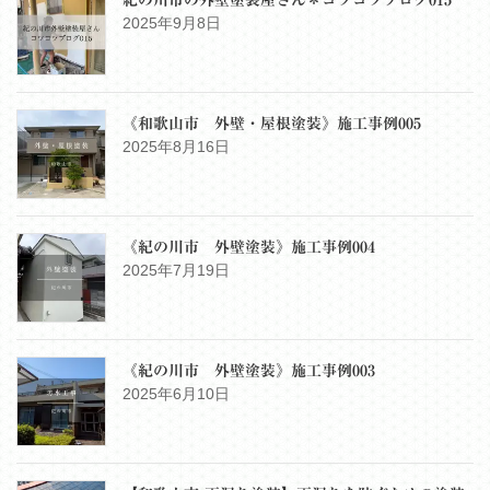
紀の川市の外壁塗装屋さん＊コツコツブログ015
2025年9月8日
《和歌山市 外壁・屋根塗装》施工事例005
2025年8月16日
《紀の川市 外壁塗装》施工事例004
2025年7月19日
《紀の川市 外壁塗装》施工事例003
2025年6月10日