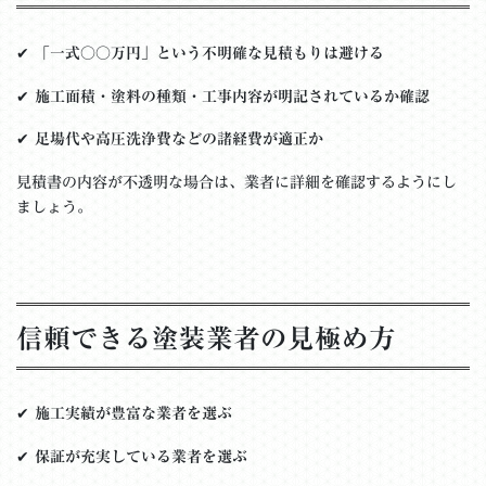
✔
「一式○○万円」という不明確な見積もりは避ける
✔
施工面積・塗料の種類・工事内容が明記されているか確認
✔
足場代や高圧洗浄費などの諸経費が適正か
見積書の内容が不透明な場合は、業者に詳細を確認するようにし
ましょう。
信頼できる塗装業者の見極め方
✔
施工実績が豊富な業者を選ぶ
✔
保証が充実している業者を選ぶ