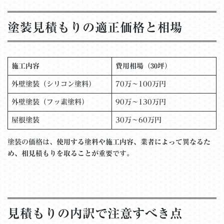
塗装見積もりの適正価格と相場
施工内容
費用相場（30坪）
外壁塗装（シリコン塗料）
70万～100万円
外壁塗装（フッ素塗料）
90万～130万円
屋根塗装
30万～60万円
塗装の価格は、
使用する塗料や施工内容、業者によって異なるた
め、相見積もりを取ることが重要
です。
見積もりの内訳で注意すべき点