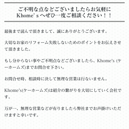
ご不明な点などございましたらお気軽に
Khome’ｓへぜひ一度ご相談ください！！
最後まで読んで頂きまして、誠にありがとうございます。
大切なお家のリフォーム失敗しないためのポイントをお伝えさせ
て頂きました。
もし分からない事やご不明点などございましたら、Khome’s (ケ
ーホームズ)までお問合せ下さい。
お問合せ時、相談時に決して無理な営業は行ないません。
Khome’s(ケーホームズ)は紹介の繋がりを大切にしていく会社で
す。
万が一、無理な営業などが有りましたら弊社までお声掛けいただ
けますと幸いです。