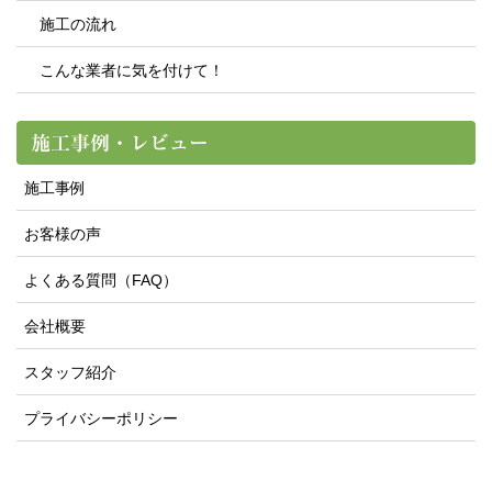
施工の流れ
こんな業者に気を付けて！
施工事例・レビュー
施工事例
お客様の声
よくある質問（FAQ）
会社概要
スタッフ紹介
プライバシーポリシー