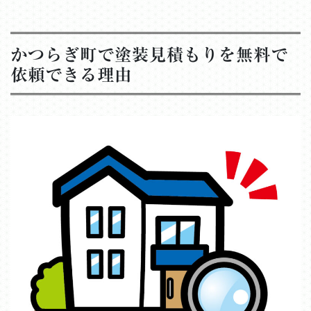
かつらぎ町で塗装見積もりを無料で
依頼できる理由