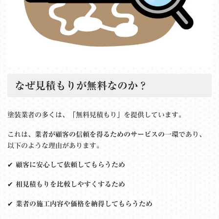
なぜ見積もりが無料なのか？
塗装業者の多くは、「無料見積もり」を提供しています。
これは、
業者が顧客の信頼を得るためのサービスの一環
であり、
以下のような理由があります。
✔
顧客に安心して依頼してもらうため
✔
相見積もりを比較しやすくするため
✔
業者の施工内容や価格を納得してもらうため