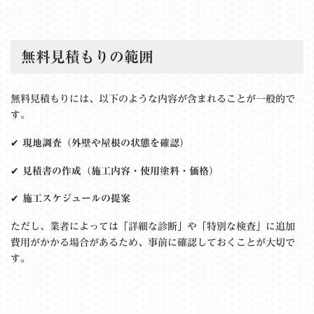
無料見積もりの範囲
無料見積もりには、以下のような内容が含まれることが一般的で
す。
✔
現地調査（外壁や屋根の状態を確認）
✔
見積書の作成（施工内容・使用塗料・価格）
✔
施工スケジュールの提案
ただし、業者によっては「詳細な診断」や「特別な検査」に追加
費用がかかる場合があるため、事前に確認しておくことが大切で
す。