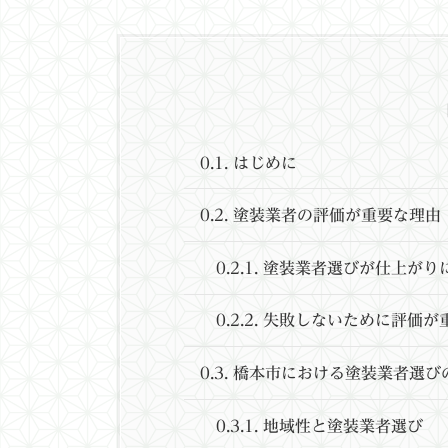
0.1.
はじめに
0.2.
塗装業者の評価が重要な理由
0.2.1.
塗装業者選びが仕上がり
0.2.2.
失敗しないために評価が
0.3.
橋本市における塗装業者選び
0.3.1.
地域性と塗装業者選び