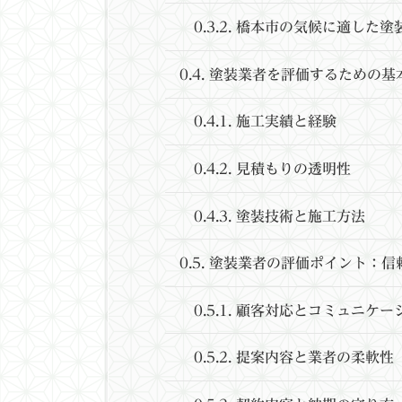
0.3.2.
橋本市の気候に適した塗
0.4.
塗装業者を評価するための基
0.4.1.
施工実績と経験
0.4.2.
見積もりの透明性
0.4.3.
塗装技術と施工方法
0.5.
塗装業者の評価ポイント：信
0.5.1.
顧客対応とコミュニケー
0.5.2.
提案内容と業者の柔軟性