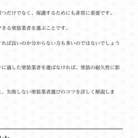
保つだけでなく、保護するためにも非常に重要です。
できる塗装業者を選ぶことです。
すれば良いのか分からない方も多いのではないでしょう
件に適した塗装業者を選ばなければ、塗装の耐久性に影
と、失敗しない塗装業者選びのコツを詳しく解説しま