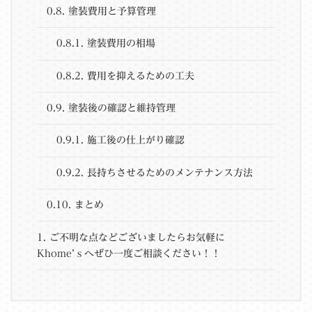
0.8.
塗装費用と予算管理
0.8.1.
塗装費用の相場
0.8.2.
費用を抑えるための工夫
0.9.
塗装後の確認と維持管理
0.9.1.
施工後の仕上がり確認
0.9.2.
長持ちさせるためのメンテナンス方法
0.10.
まとめ
1.
ご不明な点などございましたらお気軽に
Khome’ｓへぜひ一度ご相談ください！！