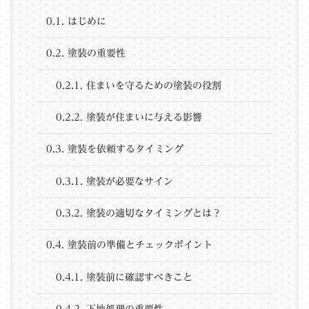
0.1.
はじめに
0.2.
塗装の重要性
0.2.1.
住まいを守るための塗装の役割
0.2.2.
塗装が住まいに与える影響
0.3.
塗装を依頼するタイミング
0.3.1.
塗装が必要なサイン
0.3.2.
塗装の適切なタイミングとは？
0.4.
塗装前の準備とチェックポイント
0.4.1.
塗装前に確認すべきこと