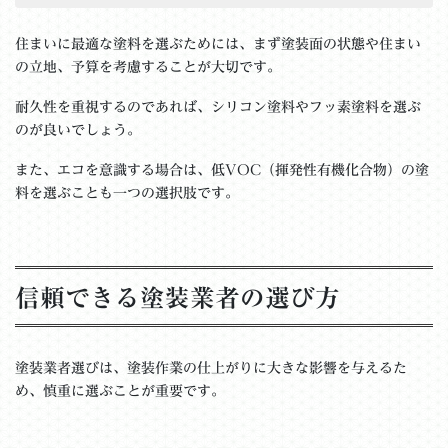
住まいに最適な塗料を選ぶためには、まず塗装面の状態や住まい
の立地、予算を考慮することが大切です。
耐久性を重視するのであれば、シリコン塗料やフッ素塗料を選ぶ
のが良いでしょう。
また、エコを意識する場合は、低VOC（揮発性有機化合物）の塗
料を選ぶことも一つの選択肢です。
信頼できる塗装業者の選び方
塗装業者選びは、塗装作業の仕上がりに大きな影響を与えるた
め、慎重に選ぶことが重要です。