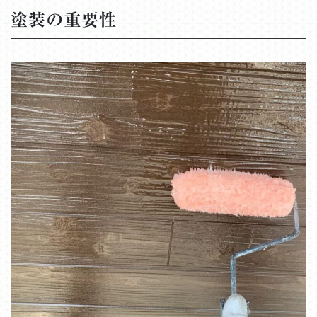
塗装の重要性