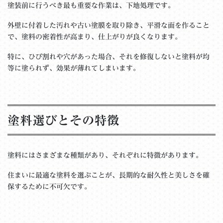
塗装前に行うべき最も重要な作業は、下地処理です。
外壁に付着した汚れや古い塗膜を取り除き、平滑な面を作ること
で、塗料の密着性が高まり、仕上がりが良くなります。
特に、ひび割れや穴があった場合、それを修復しないと塗料が均
等に塗られず、効果が薄れてしまいます。
塗料選びとその特徴
塗料にはさまざまな種類があり、それぞれに特徴があります。
住まいに最適な塗料を選ぶことが、長期的な耐久性と美しさを確
保するために不可欠です。