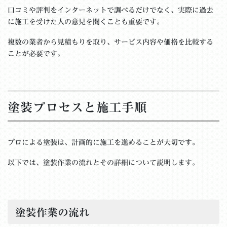
口コミや評判をインターネットで調べるだけでなく、実際に過去
に施工を受けた人の意見を聞くことも重要です。
複数の業者から見積もりを取り、サービス内容や価格を比較する
ことが必要です。
塗装プロセスと施工手順
プロによる塗装は、計画的に施工を進めることが大切です。
以下では、塗装作業の流れとその詳細について説明します。
塗装作業の流れ