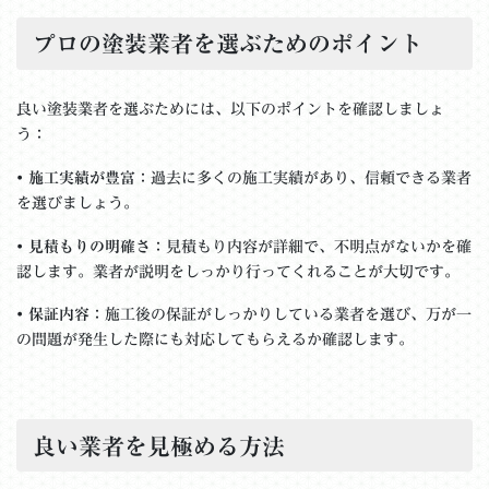
プロの塗装業者を選ぶためのポイント
良い塗装業者を選ぶためには、以下のポイントを確認しましょ
う：
•
施工実績が豊富
：過去に多くの施工実績があり、信頼できる業者
を選びましょう。
•
見積もりの明確さ
：見積もり内容が詳細で、不明点がないかを確
認します。業者が説明をしっかり行ってくれることが大切です。
•
保証内容
：施工後の保証がしっかりしている業者を選び、万が一
の問題が発生した際にも対応してもらえるか確認します。
良い業者を見極める方法