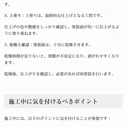
す。
4.
上塗り
：上塗りは、最終的な仕上げとなる工程です。
仕上げの色や艶感をしっかり確認し、塗装面が均一に仕上がるよ
うに塗り重ねます。
5.
乾燥と確認
：塗装後は、十分に乾燥させます。
乾燥時間が足りないと、塗膜が不安定になり、剥がれやすくなり
ます。
乾燥後、仕上がりを確認し、必要があれば再塗装を行います。
施工中に気を付けるべきポイント
施工中には、以下のポイントに気を付けることが重要です：