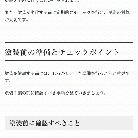
塗装を早めに行うことが推奨されます。
また、塗装が劣化する前に定期的にチェックを行い、早期の対処
が大切です。
塗装前の準備とチェックポイント
塗装を依頼する前には、しっかりとした準備を行うことが重要で
す。
塗装作業の前に確認すべき事項を見ていきましょう。
塗装前に確認すべきこと