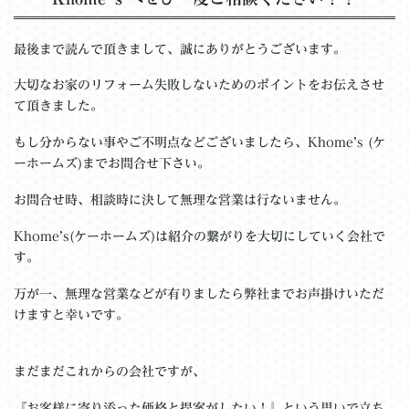
最後まで読んで頂きまして、誠にありがとうございます。
大切なお家のリフォーム失敗しないためのポイントをお伝えさせ
て頂きました。
もし分からない事やご不明点などございましたら、Khome’s (ケ
ーホームズ)までお問合せ下さい。
お問合せ時、相談時に決して無理な営業は行ないません。
Khome’s(ケーホームズ)は紹介の繋がりを大切にしていく会社で
す。
万が一、無理な営業などが有りましたら弊社までお声掛けいただ
けますと幸いです。
まだまだこれからの会社ですが、
『お客様に寄り添った価格と提案がしたい！』という思いで立ち