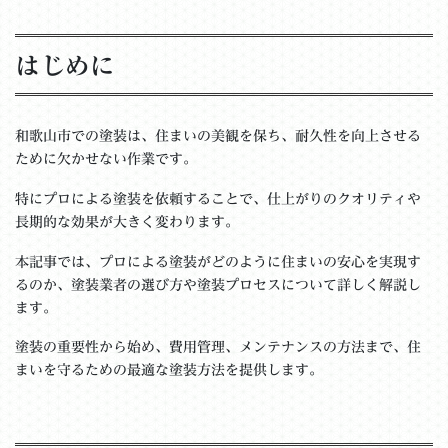
はじめに
和歌山市での塗装は、住まいの美観を保ち、耐久性を向上させる
ために欠かせない作業です。
特にプロによる塗装を依頼することで、仕上がりのクオリティや
長期的な効果が大きく変わります。
本記事では、プロによる塗装がどのように住まいの安心を実現す
るのか、塗装業者の選び方や塗装プロセスについて詳しく解説し
ます。
塗装の重要性から始め、費用管理、メンテナンスの方法まで、住
まいを守るための最適な塗装方法を提供します。