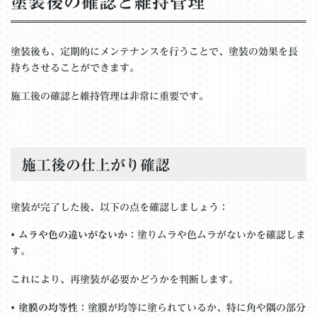
塗装後の確認と維持管理
塗装後も、定期的にメンテナンスを行うことで、塗装の効果を長
持ちさせることができます。
施工後の確認と維持管理は非常に重要です。
施工後の仕上がり確認
塗装が完了した後、以下の点を確認しましょう：
•
ムラや色の違いがないか
：塗りムラや色ムラがないかを確認しま
す。
これにより、再塗装が必要かどうかを判断します。
•
塗膜の均等性
：塗膜が均等に塗られているか、特に角や隅の部分