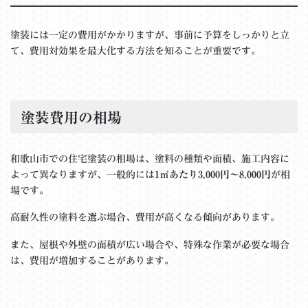
塗装には一定の費用がかかりますが、事前に予算をしっかりと立
て、費用対効果を最大化する方法を知ることが重要です。
塗装費用の相場
和歌山市での住宅塗装の相場は、塗料の種類や面積、施工内容に
よって異なりますが、一般的には
1㎡あたり3,000円〜8,000円
が相
場です。
高耐久性の塗料を選ぶ場合、費用が高くなる傾向があります。
また、屋根や外壁の面積が広い場合や、特殊な作業が必要な場合
は、費用が増加することがあります。