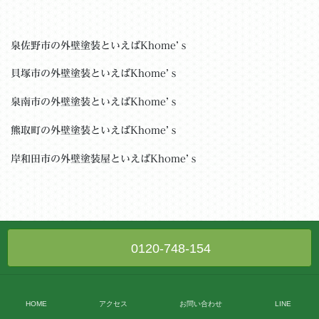
泉佐野市の外壁塗装といえばKhome’ｓ
貝塚市の外壁塗装といえばKhome’ｓ
泉南市の外壁塗装といえばKhome’ｓ
熊取町の外壁塗装といえばKhome’ｓ
岸和田市の外壁塗装屋といえばKhome’ｓ
0120-748-154
HOME
アクセス
お問い合わせ
LINE