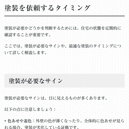
塗装を依頼するタイミング
塗装が必要かどうかを判断するためには、住宅の状態を定期的に
確認することが重要です。
ここでは、塗装が必要なサインや、最適な塗装のタイミングにつ
いて詳しく解説します。
塗装が必要なサイン
塗装が必要なサインは、目に見えるものが多くあります。
以下の点に注意しましょう：
•
色あせや退色
：外壁の色が薄くなったり、全体的に色あせが見ら
れる場合、塗装が劣化している証拠です。