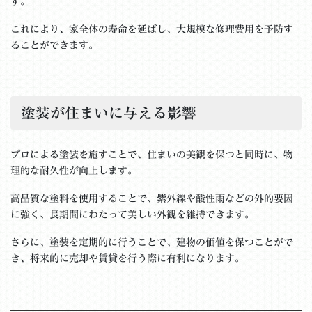
す。
これにより、家全体の寿命を延ばし、大規模な修理費用を予防す
ることができます。
塗装が住まいに与える影響
プロによる塗装を施すことで、住まいの美観を保つと同時に、物
理的な耐久性が向上します。
高品質な塗料を使用することで、紫外線や酸性雨などの外的要因
に強く、長期間にわたって美しい外観を維持できます。
さらに、塗装を定期的に行うことで、建物の価値を保つことがで
き、将来的に売却や賃貸を行う際に有利になります。